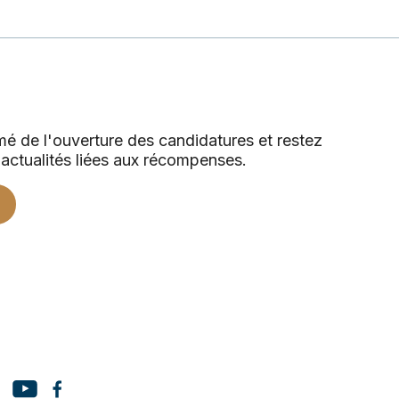
é de l'ouverture des candidatures et restez
actualités liées aux récompenses.