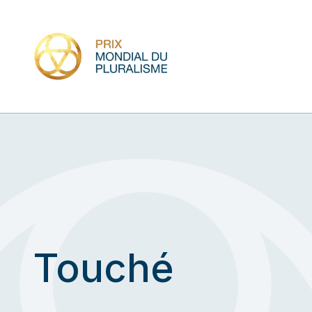
Touché