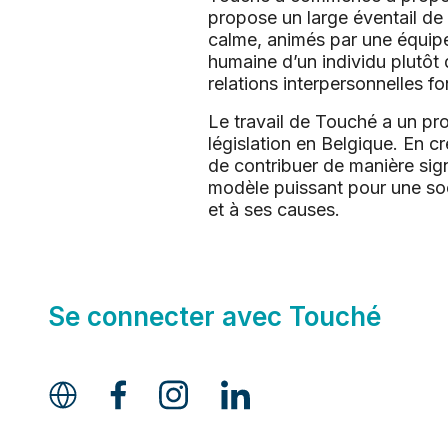
propose un large éventail de
calme, animés par une équipe 
humaine d’un individu plutôt
relations interpersonnelles f
Le travail de Touché a un prof
législation en Belgique. En c
de contribuer de manière sig
modèle puissant pour une soci
et à ses causes.
Se connecter avec Touché