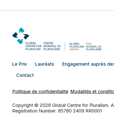
Le Prix
Lauréats
Engagement auprès des
Contact
Politique de confidentialité
Modalités et conditio
Copyright © 2026 Global Centre for Pluralism. Al
Registration Number: 85780 2409 RR0001