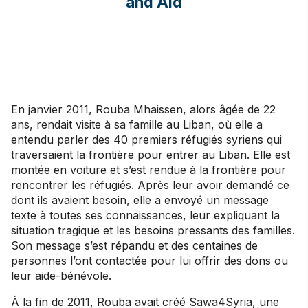
and Aid
En janvier 2011, Rouba Mhaissen, alors âgée de 22
ans, rendait visite à sa famille au Liban, où elle a
entendu parler des 40 premiers réfugiés syriens qui
traversaient la frontière pour entrer au Liban. Elle est
montée en voiture et s’est rendue à la frontière pour
rencontrer les réfugiés. Après leur avoir demandé ce
dont ils avaient besoin, elle a envoyé un message
texte à toutes ses connaissances, leur expliquant la
situation tragique et les besoins pressants des familles.
Son message s’est répandu et des centaines de
personnes l’ont contactée pour lui offrir des dons ou
leur aide-bénévole.
À la fin de 2011, Rouba avait créé Sawa4Syria, une