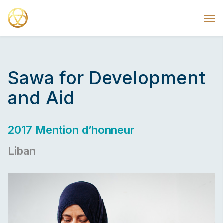
Sawa for Development
and Aid
2017 Mention d’honneur
Liban