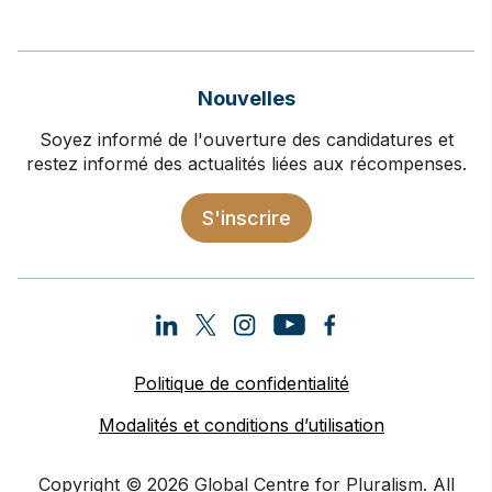
Nouvelles
Soyez informé de l'ouverture des candidatures et
restez informé des actualités liées aux récompenses.
S'inscrire
Politique de confidentialité
Modalités et conditions d’utilisation
Copyright © 2026 Global Centre for Pluralism. All