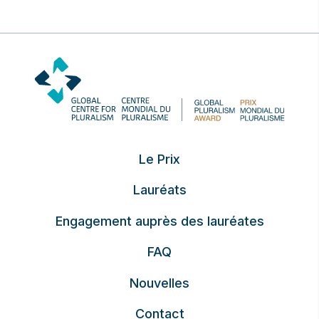
Le Prix
Lauréats
Engagement auprès des lauréates
FAQ
Nouvelles
Contact