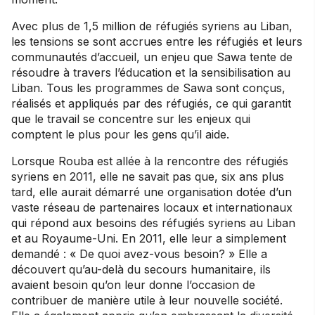
Avec plus de 1,5 million de réfugiés syriens au Liban,
les tensions se sont accrues entre les réfugiés et leurs
communautés d’accueil, un enjeu que Sawa tente de
résoudre à travers l’éducation et la sensibilisation au
Liban. Tous les programmes de Sawa sont conçus,
réalisés et appliqués par des réfugiés, ce qui garantit
que le travail se concentre sur les enjeux qui
comptent le plus pour les gens qu’il aide.
Lorsque Rouba est allée à la rencontre des réfugiés
syriens en 2011, elle ne savait pas que, six ans plus
tard, elle aurait démarré une organisation dotée d’un
vaste réseau de partenaires locaux et internationaux
qui répond aux besoins des réfugiés syriens au Liban
et au Royaume-Uni. En 2011, elle leur a simplement
demandé : « De quoi avez-vous besoin? » Elle a
découvert qu’au-delà du secours humanitaire, ils
avaient besoin qu’on leur donne l’occasion de
contribuer de manière utile à leur nouvelle société.