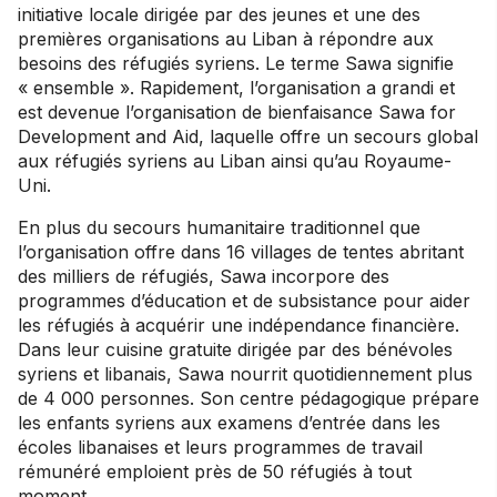
initiative locale dirigée par des jeunes et une des
premières organisations au Liban à répondre aux
besoins des réfugiés syriens. Le terme Sawa signifie
« ensemble ». Rapidement, l’organisation a grandi et
est devenue l’organisation de bienfaisance Sawa for
Development and Aid, laquelle offre un secours global
aux réfugiés syriens au Liban ainsi qu’au Royaume-
Uni.
En plus du secours humanitaire traditionnel que
l’organisation offre dans 16 villages de tentes abritant
des milliers de réfugiés, Sawa incorpore des
programmes d’éducation et de subsistance pour aider
les réfugiés à acquérir une indépendance financière.
Dans leur cuisine gratuite dirigée par des bénévoles
syriens et libanais, Sawa nourrit quotidiennement plus
de 4 000 personnes. Son centre pédagogique prépare
les enfants syriens aux examens d’entrée dans les
écoles libanaises et leurs programmes de travail
rémunéré emploient près de 50 réfugiés à tout
moment.