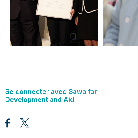
Se connecter avec Sawa for
Development and Aid