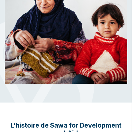
L’histoire de Sawa for Development