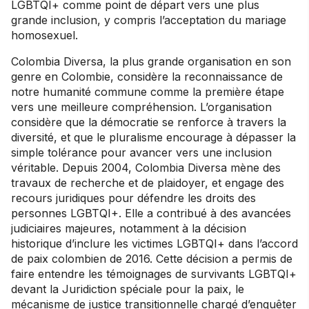
LGBTQI+ comme point de départ vers une plus
grande inclusion, y compris l’acceptation du mariage
homosexuel.
Colombia Diversa, la plus grande organisation en son
genre en Colombie, considère la reconnaissance de
notre humanité commune comme la première étape
vers une meilleure compréhension. L’organisation
considère que la démocratie se renforce à travers la
diversité, et que le pluralisme encourage à dépasser la
simple tolérance pour avancer vers une inclusion
véritable. Depuis 2004, Colombia Diversa mène des
travaux de recherche et de plaidoyer, et engage des
recours juridiques pour défendre les droits des
personnes LGBTQI+. Elle a contribué à des avancées
judiciaires majeures, notamment à la décision
historique d’inclure les victimes LGBTQI+ dans l’accord
de paix colombien de 2016. Cette décision a permis de
faire entendre les témoignages de survivants LGBTQI+
devant la Juridiction spéciale pour la paix, le
mécanisme de justice transitionnelle chargé d’enquêter