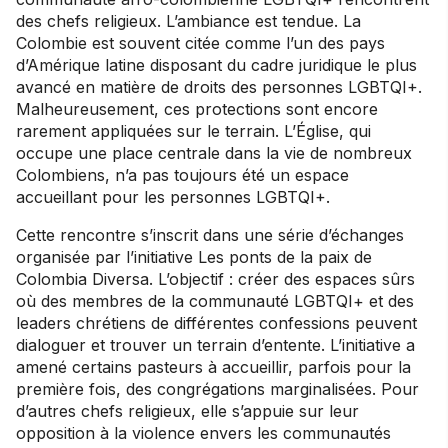
des chefs religieux. L’ambiance est tendue. La
Colombie est souvent citée comme l’un des pays
d’Amérique latine disposant du cadre juridique le plus
avancé en matière de droits des personnes LGBTQI+.
Malheureusement, ces protections sont encore
rarement appliquées sur le terrain. L’Église, qui
occupe une place centrale dans la vie de nombreux
Colombiens, n’a pas toujours été un espace
accueillant pour les personnes LGBTQI+.
Cette rencontre s’inscrit dans une série d’échanges
organisée par l’initiative Les ponts de la paix de
Colombia Diversa. L’objectif : créer des espaces sûrs
où des membres de la communauté LGBTQI+ et des
leaders chrétiens de différentes confessions peuvent
dialoguer et trouver un terrain d’entente. L’initiative a
amené certains pasteurs à accueillir, parfois pour la
première fois, des congrégations marginalisées. Pour
d’autres chefs religieux, elle s’appuie sur leur
opposition à la violence envers les communautés