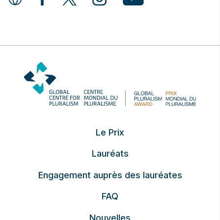
Le Prix
Lauréats
Engagement auprès des lauréates
FAQ
Nouvelles