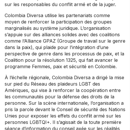
sur les responsables du conflit armé et de la juger.
Colombia Diversa utilise les partenariats comme
moyen de renforcer la participation des groupes
marginalisés au système juridique. L’organisation
s’appuie sur des alliances solides avec des coalitions
comme l’Alliance GPAZ (Groupe de travail sur le genre
dans la paix), qui plaide pour l’intégration d’une
perspective de genre dans les processus de paix, et la
Coalition pour la résolution 1325, qui fait avancer le
programme Femmes, paix et sécurité en Colombie.
À l’échelle régionale, Colombia Diversa a dirigé la mise
sur pied du Réseau des plaideurs LGBT des
Amériques, qui vise à renforcer la coopération entre
les communautés pour la défense des droits de la
personne. Sur la scène internationale, l’organisation a
pris la parole devant le Conseil de sécurité des Nations
Unies pour exposer les effets du conflit armé sur les
personnes LGBTQI+. Il s’agissait de la toute première
séance d’information du conseil axée sur les réalités