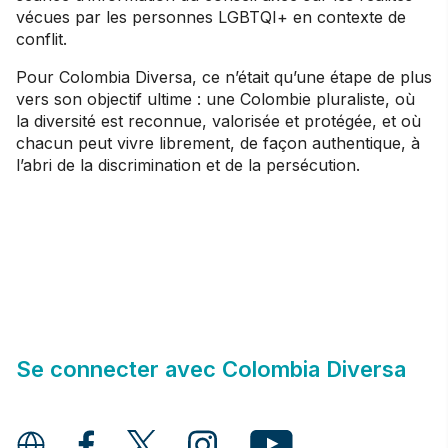
vécues par les personnes LGBTQI+ en contexte de
conflit.
Pour Colombia Diversa, ce n’était qu’une étape de plus
vers son objectif ultime : une Colombie pluraliste, où
la diversité est reconnue, valorisée et protégée, et où
chacun peut vivre librement, de façon authentique, à
l’abri de la discrimination et de la persécution.
Se connecter avec Colombia Diversa