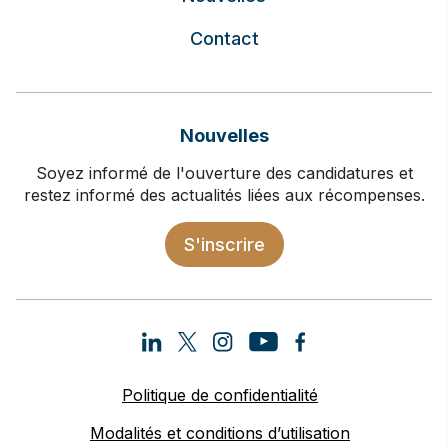
Contact
Nouvelles
Soyez informé de l'ouverture des candidatures et
restez informé des actualités liées aux récompenses.
S'inscrire
Politique de confidentialité
Modalités et conditions d’utilisation