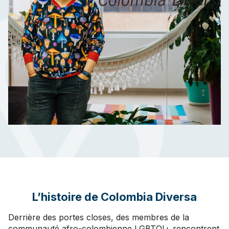
L’histoire de Colombia Diversa
Derrière des portes closes, des membres de la
communauté afro-colombienne LGBTQI+ rencontrent