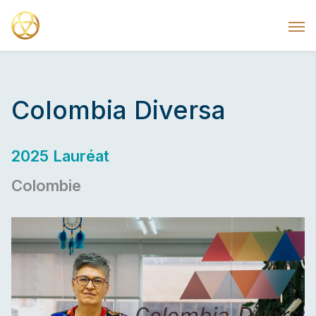
Colombia Diversa
2025 Lauréat
Colombie